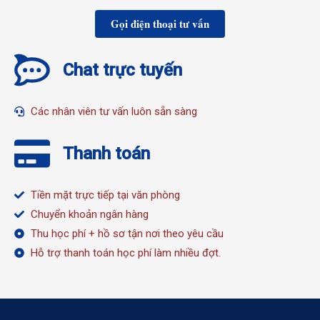
Gọi điện thoại tư vấn
Chat trực tuyến
Các nhân viên tư vấn luôn sẵn sàng
Thanh toán
Tiền mặt trực tiếp tại văn phòng
Chuyển khoản ngân hàng
Thu học phí + hồ sơ tận nơi theo yêu cầu
Hỗ trợ thanh toán học phí làm nhiều đợt.