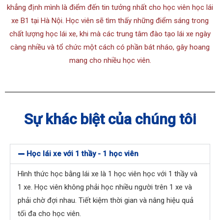
khẳng định mình là điểm đến tin tưởng nhất cho học viên học lái
xe B1 tại Hà Nội. Học viên sẽ tìm thấy những điểm sáng trong
chất lượng học lái xe, khi mà các trung tâm đào tạo lái xe ngày
càng nhiều và tổ chức một cách có phần bát nháo, gây hoang
mang cho nhiều học viên.
Sự khác biệt của chúng tôi
Học lái xe với 1 thầy - 1 học viên
Hình thức học bằng lái xe là 1 học viên học với 1 thầy và
1 xe. Học viên không phải học nhiều người trên 1 xe và
phải chờ đợi nhau. Tiết kiệm thời gian và nâng hiệu quả
tối đa cho học viên.